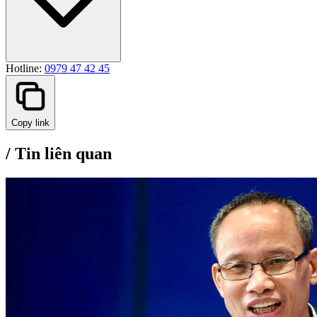
Hotline:
0979 47 42 45
Copy link
/
Tin liên quan