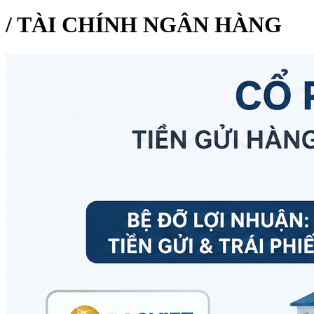
/
TÀI CHÍNH NGÂN HÀNG