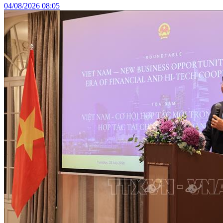
04/08/2026 08:05