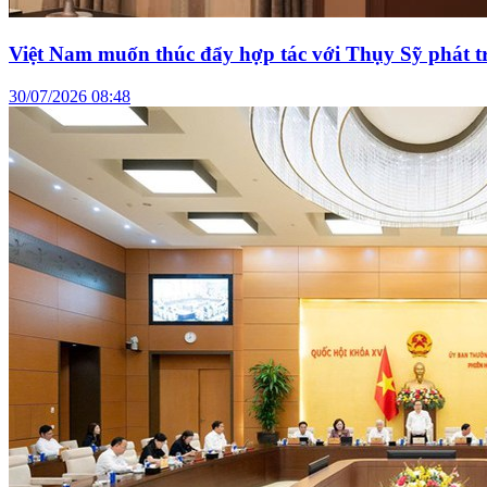
Việt Nam muốn thúc đẩy hợp tác với Thụy Sỹ phát tr
30/07/2026 08:48