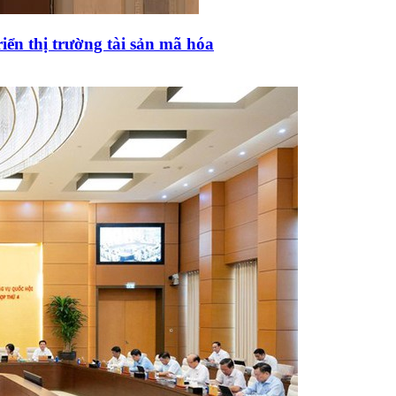
iển thị trường tài sản mã hóa