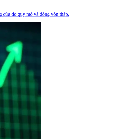
ng cửa do quy mô và dòng vốn thấp.