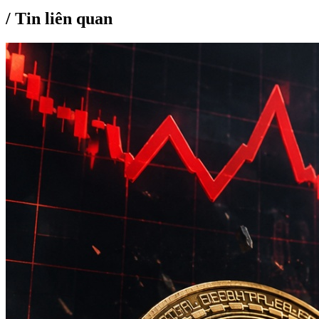
/
Tin liên quan