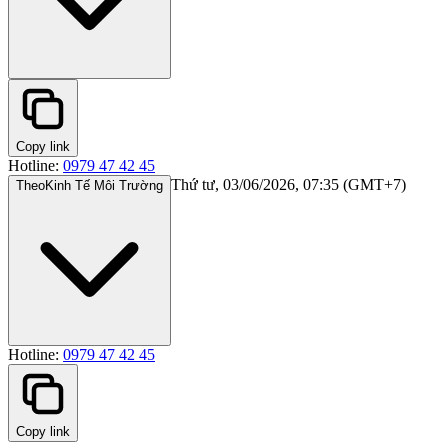
Copy link
Hotline:
0979 47 42 45
Thứ tư, 03/06/2026, 07:35 (GMT+7)
Theo
Kinh Tế Môi Trường
Hotline:
0979 47 42 45
Copy link