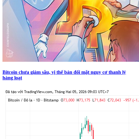
Bitcoin chưa giảm sâu, vị thế bán đối mặt nguy cơ thanh lý
hàng loạt