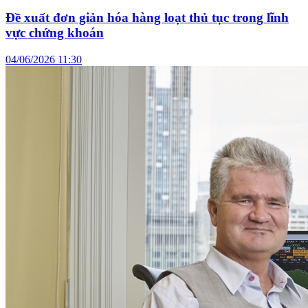
Đề xuất đơn giản hóa hàng loạt thủ tục trong lĩnh
vực chứng khoán
04/06/2026 11:30