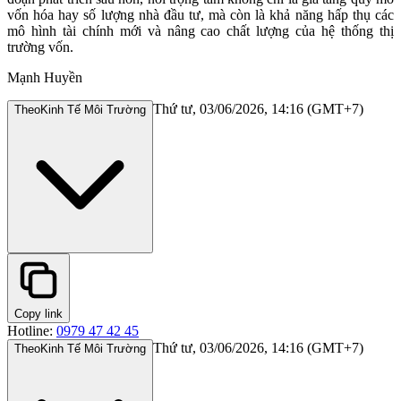
vốn hóa hay số lượng nhà đầu tư, mà còn là khả năng hấp thụ các
mô hình tài chính mới và nâng cao chất lượng của hệ thống thị
trường vốn.
Mạnh Huyền
Thứ tư, 03/06/2026, 14:16 (GMT+7)
Theo
Kinh Tế Môi Trường
Copy link
Hotline:
0979 47 42 45
Thứ tư, 03/06/2026, 14:16 (GMT+7)
Theo
Kinh Tế Môi Trường