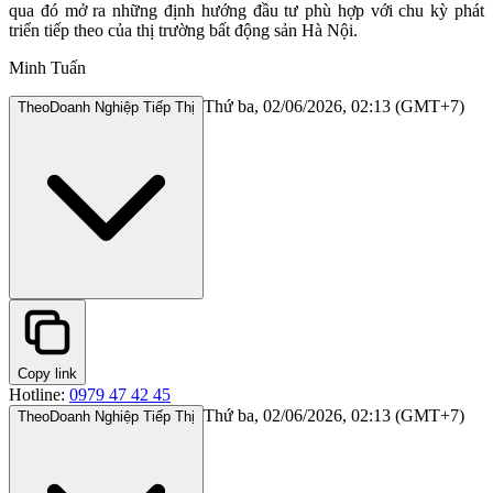
qua đó mở ra những định hướng đầu tư phù hợp với chu kỳ phát
triển tiếp theo của thị trường bất động sản Hà Nội.
Minh Tuấn
Thứ ba, 02/06/2026, 02:13 (GMT+7)
Theo
Doanh Nghiệp Tiếp Thị
Copy link
Hotline:
0979 47 42 45
Thứ ba, 02/06/2026, 02:13 (GMT+7)
Theo
Doanh Nghiệp Tiếp Thị