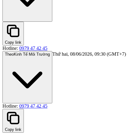
Copy link
Hotline:
0979 47 42 45
Thứ hai, 08/06/2026, 09:30 (GMT+7)
Theo
Kinh Tế Môi Trường
Hotline:
0979 47 42 45
Copy link