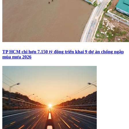
TP HCM chi hơn 7.150 tỷ đồng triển khai 9 dự án chống ngập
mùa mưa 2026