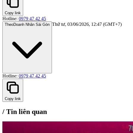
Copy link
Hotline:
0979 47 42 45
Thứ tư, 03/06/2026, 12:47 (GMT+7)
Theo
Doanh Nhân Sài Gòn
Hotline:
0979 47 42 45
Copy link
/
Tin liên quan