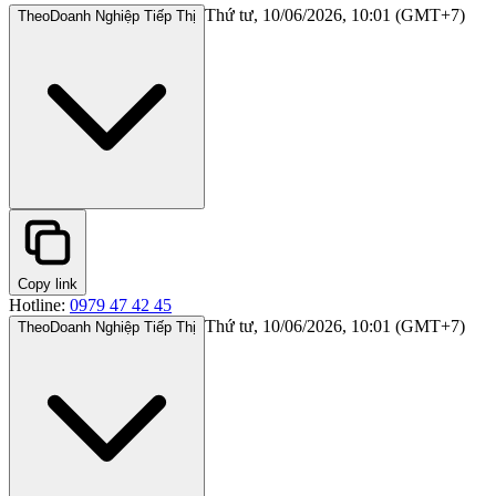
Thứ tư, 10/06/2026, 10:01 (GMT+7)
Theo
Doanh Nghiệp Tiếp Thị
Copy link
Hotline:
0979 47 42 45
Thứ tư, 10/06/2026, 10:01 (GMT+7)
Theo
Doanh Nghiệp Tiếp Thị