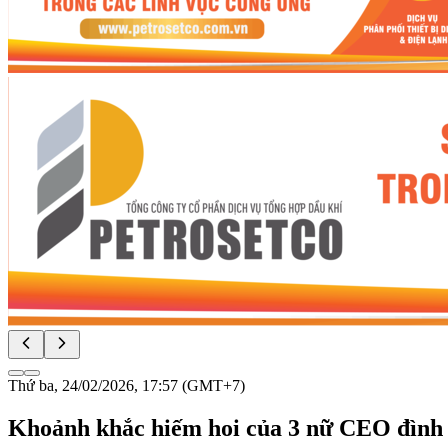
Thứ ba, 24/02/2026, 17:57 (GMT+7)
Khoảnh khắc hiếm hoi của 3 nữ CEO đình