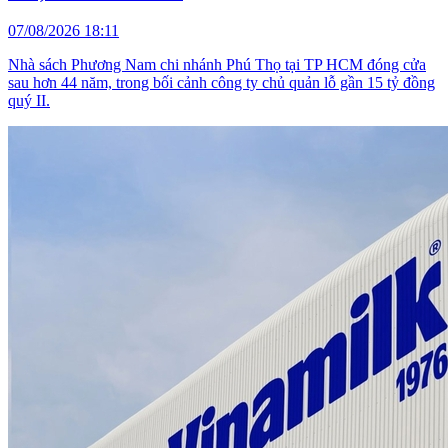
07/08/2026 18:11
Nhà sách Phương Nam chi nhánh Phú Thọ tại TP HCM đóng cửa
sau hơn 44 năm, trong bối cảnh công ty chủ quản lỗ gần 15 tỷ đồng
quý II.