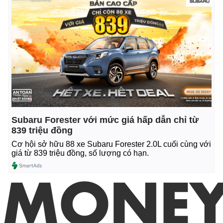
Subaru Forester với mức giá hấp dẫn chỉ từ
839 triệu đồng
Cơ hội sở hữu 88 xe Subaru Forester 2.0L cuối cùng với
giá từ 839 triệu đồng, số lượng có hạn.