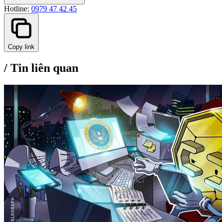
Hotline:
0979 47 42 45
Copy link
/
Tin liên quan