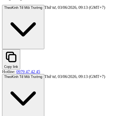
Thứ tư, 03/06/2026, 09:13 (GMT+7)
Theo
Kinh Tế Môi Trường
Copy link
Hotline:
0979 47 42 45
Thứ tư, 03/06/2026, 09:13 (GMT+7)
Theo
Kinh Tế Môi Trường