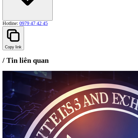
Hotline:
0979 47 42 45
Copy link
/
Tin liên quan