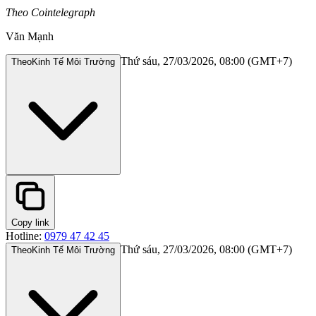
Theo Cointelegraph
Văn Mạnh
Thứ sáu, 27/03/2026, 08:00 (GMT+7)
Theo
Kinh Tế Môi Trường
Copy link
Hotline:
0979 47 42 45
Thứ sáu, 27/03/2026, 08:00 (GMT+7)
Theo
Kinh Tế Môi Trường