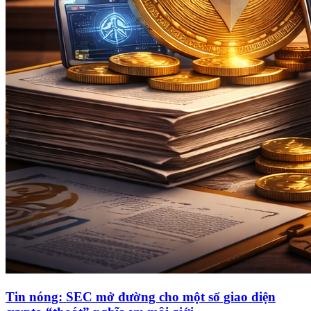
Tin nóng: SEC mở đường cho một số giao diện